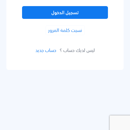
تسجيل الدخول
نسيت كلمة المرور
ليس لديك حساب ؟
حساب جديد