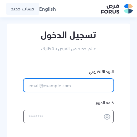
حساب جديد
English
تسجيل الدخول
عالم جديد من الفرص بانتظارك
البريد الالكتروني
كلمة المرور